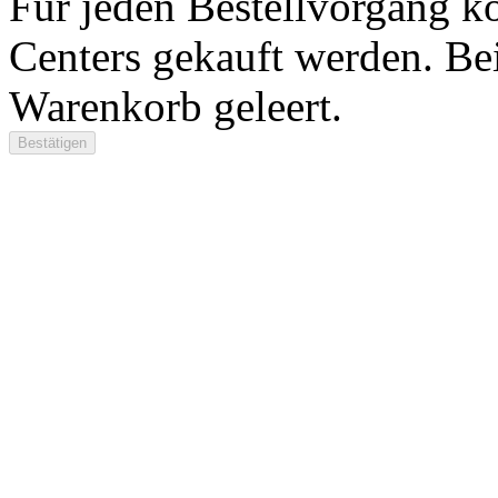
Für jeden Bestellvorgang k
Centers gekauft werden. Be
Warenkorb geleert.
Bestätigen