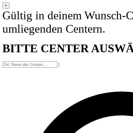
×
Gültig in deinem Wunsch-C
umliegenden Centern.
BITTE CENTER AUSW
|