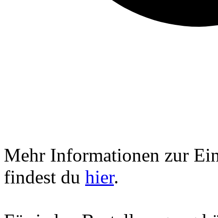
Mehr Informationen zur Ei
findest du
hier
.